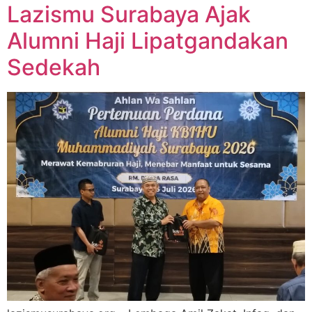
Lazismu Surabaya Ajak
Alumni Haji Lipatgandakan
Sedekah