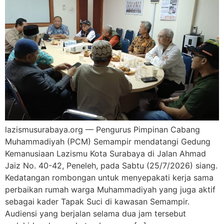
lazismusurabaya.org — Pengurus Pimpinan Cabang
Muhammadiyah (PCM) Semampir mendatangi Gedung
Kemanusiaan Lazismu Kota Surabaya di Jalan Ahmad
Jaiz No. 40-42, Peneleh, pada Sabtu (25/7/2026) siang.
Kedatangan rombongan untuk menyepakati kerja sama
perbaikan rumah warga Muhammadiyah yang juga aktif
sebagai kader Tapak Suci di kawasan Semampir.
Audiensi yang berjalan selama dua jam tersebut