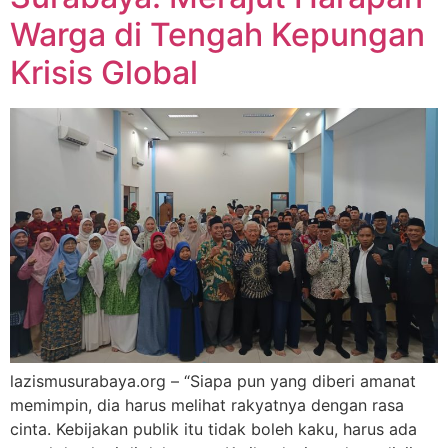
Warga di Tengah Kepungan
Krisis Global
lazismusurabaya.org – “Siapa pun yang diberi amanat
memimpin, dia harus melihat rakyatnya dengan rasa
cinta. Kebijakan publik itu tidak boleh kaku, harus ada