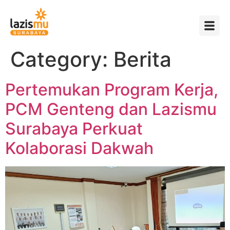
Category:
Berita
Pertemukan Program Kerja,
PCM Genteng dan Lazismu
Surabaya Perkuat
Kolaborasi Dakwah