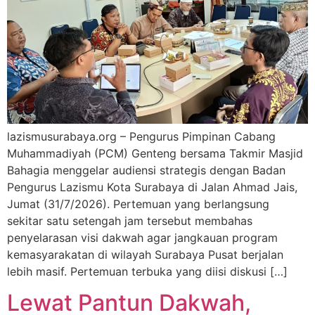
lazismusurabaya.org – Pengurus Pimpinan Cabang
Muhammadiyah (PCM) Genteng bersama Takmir Masjid
Bahagia menggelar audiensi strategis dengan Badan
Pengurus Lazismu Kota Surabaya di Jalan Ahmad Jais,
Jumat (31/7/2026). Pertemuan yang berlangsung
sekitar satu setengah jam tersebut membahas
penyelarasan visi dakwah agar jangkauan program
kemasyarakatan di wilayah Surabaya Pusat berjalan
lebih masif. Pertemuan terbuka yang diisi diskusi […]
Lewat Pantun Dakwah,