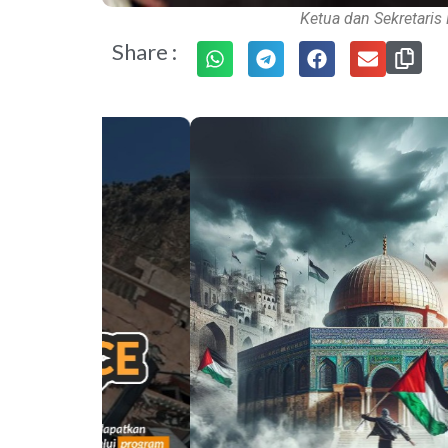
Ketua dan Sekretaris
Share :