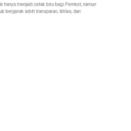
idak hanya menjadi cetak biru bagi Pemkot, namun
 bergerak lebih transparan, ikhlas, dan