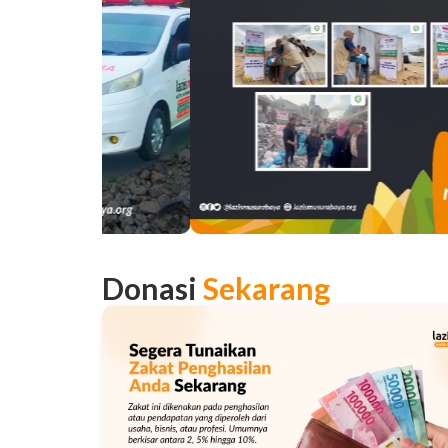
Donasi
Sekarang