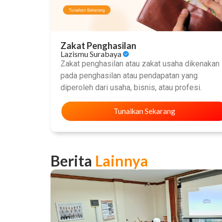
Zakat Penghasilan
Lazismu Surabaya
Zakat penghasilan atau zakat usaha dikenakan
pada penghasilan atau pendapatan yang
diperoleh dari usaha, bisnis, atau profesi.
Tunaikan Sekarang
Berita
Lainnya