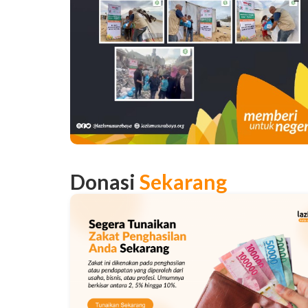
Donasi
Sekarang