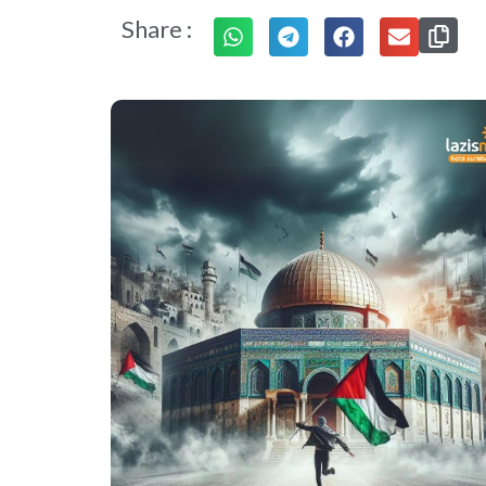
Share :