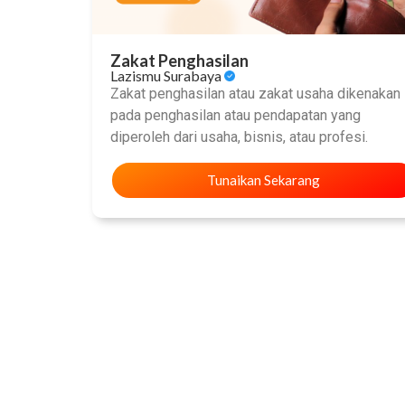
Zakat Penghasilan
Lazismu Surabaya
Zakat penghasilan atau zakat usaha dikenakan
pada penghasilan atau pendapatan yang
diperoleh dari usaha, bisnis, atau profesi.
Tunaikan Sekarang